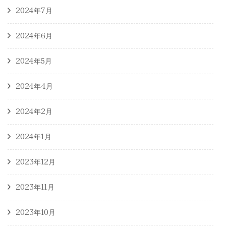
2024年7月
2024年6月
2024年5月
2024年4月
2024年2月
2024年1月
2023年12月
2023年11月
2023年10月