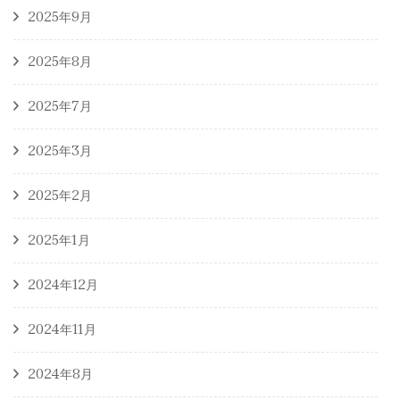
2025年9月
2025年8月
2025年7月
2025年3月
2025年2月
2025年1月
2024年12月
2024年11月
2024年8月