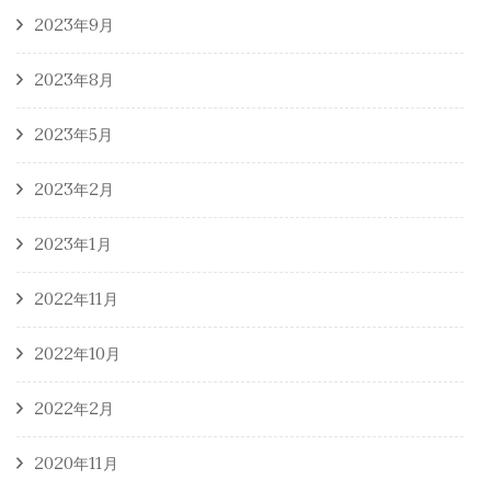
2023年9月
2023年8月
2023年5月
2023年2月
2023年1月
2022年11月
2022年10月
2022年2月
2020年11月