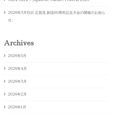
2026年3月15日 正賀流 創流60周年記念大会の開催のお知ら
せ。
Archives
2026年5月
2026年4月
2026年3月
2026年2月
2026年1月