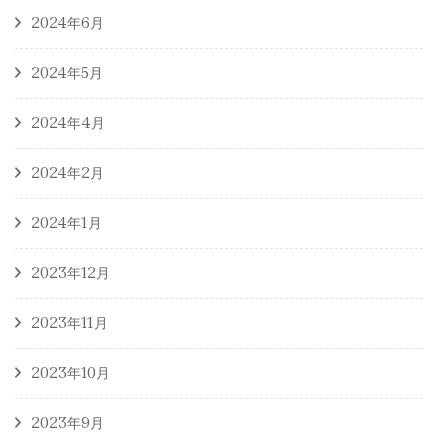
2024年6月
2024年5月
2024年4月
2024年2月
2024年1月
2023年12月
2023年11月
2023年10月
2023年9月