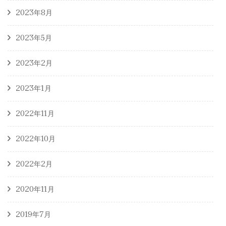
2023年8月
2023年5月
2023年2月
2023年1月
2022年11月
2022年10月
2022年2月
2020年11月
2019年7月