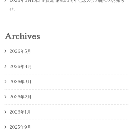
2026年3月15日 正賀流 創流60周年記念大会の開催のお知ら
せ。
Archives
2026年5月
2026年4月
2026年3月
2026年2月
2026年1月
2025年9月