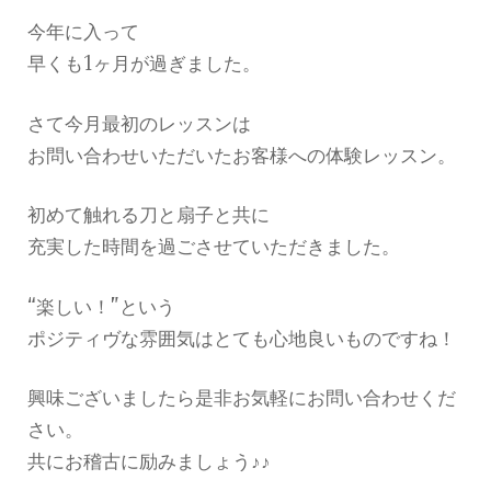
今年に入って
早くも1ヶ月が過ぎました。
さて今月最初のレッスンは
お問い合わせいただいたお客様への体験レッスン。
初めて触れる刀と扇子と共に
充実した時間を過ごさせていただきました。
“楽しい！”という
ポジティヴな雰囲気はとても心地良いものですね！
興味ございましたら是非お気軽にお問い合わせくだ
さい。
共にお稽古に励みましょう♪♪