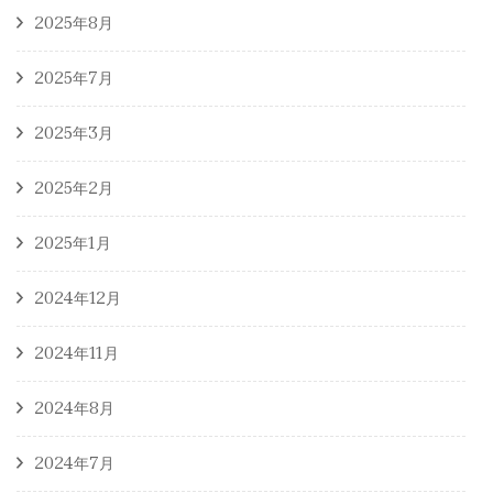
2025年8月
2025年7月
2025年3月
2025年2月
2025年1月
2024年12月
2024年11月
2024年8月
2024年7月