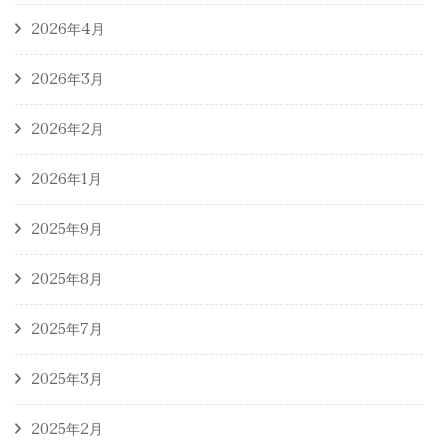
2026年4月
2026年3月
2026年2月
2026年1月
2025年9月
2025年8月
2025年7月
2025年3月
2025年2月