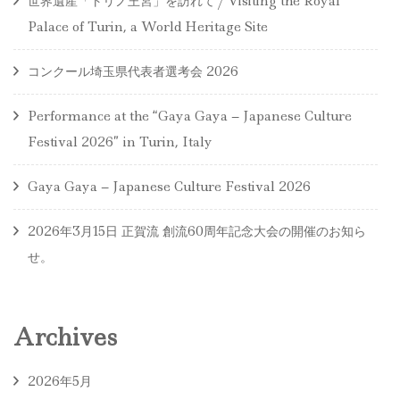
世界遺産「トリノ王宮」を訪れて / Visiting the Royal
Palace of Turin, a World Heritage Site
コンクール埼玉県代表者選考会 2026
Performance at the “Gaya Gaya – Japanese Culture
Festival 2026” in Turin, Italy
Gaya Gaya – Japanese Culture Festival 2026
2026年3月15日 正賀流 創流60周年記念大会の開催のお知ら
せ。
Archives
2026年5月