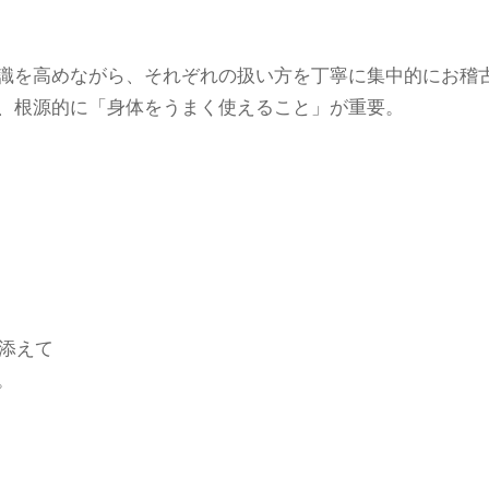
識を高めながら、それぞれの扱い方を丁寧に集中的にお稽
、根源的に「身体をうまく使えること」が重要。
添えて
。