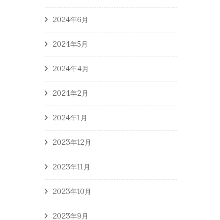
2024年6月
2024年5月
2024年4月
2024年2月
2024年1月
2023年12月
2023年11月
2023年10月
2023年9月