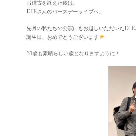
お稽古を終えた後は、
DIEさんのバースデーライブへ。
先月の私たちの公演にもお越しいただいたDIE
誕生日、おめでとうございます
61歳も素晴らしい歳となりますように！