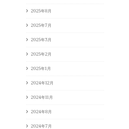
2025年8月
2025年7月
2025年3月
2025年2月
2025年1月
2024年12月
2024年11月
2024年8月
2024年7月