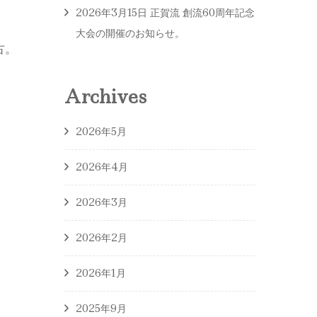
2026年3月15日 正賀流 創流60周年記念
大会の開催のお知らせ。
古。
Archives
2026年5月
2026年4月
2026年3月
2026年2月
2026年1月
2025年9月