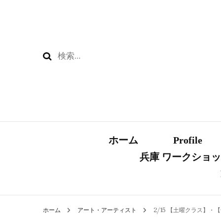
検
索:
ホーム
Profile
兵庫 ワークショ
ホーム
アート・アーティスト
2/15 【土曜クラス】