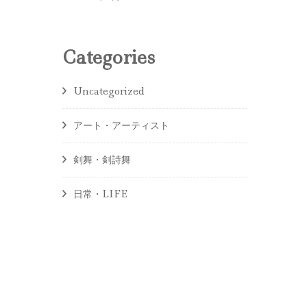
Categories
Uncategorized
アート・アーティスト
剣舞・剣詩舞
日常・LIFE