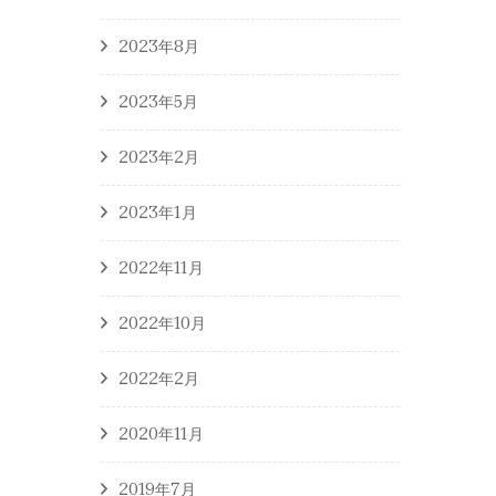
2023年8月
2023年5月
2023年2月
2023年1月
2022年11月
2022年10月
2022年2月
2020年11月
2019年7月